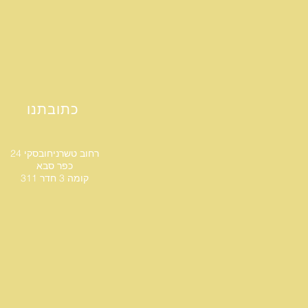
כתובתנו
רחוב טשרניחובסקי 24
כפר סבא
קומה 3 חדר 311