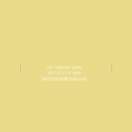
טלפון: 09-7486049
פקס: 09-7423124
karnimisrad@gmail.com