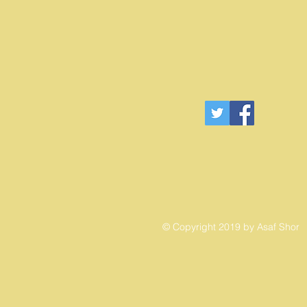
© Copyright 2019 by Asaf Shor